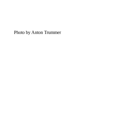
Photo by Anton Trummer