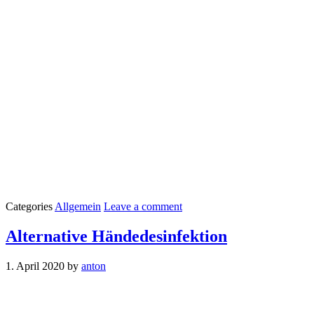
Categories
Allgemein
Leave a comment
Alternative Händedesinfektion
1. April 2020
by
anton