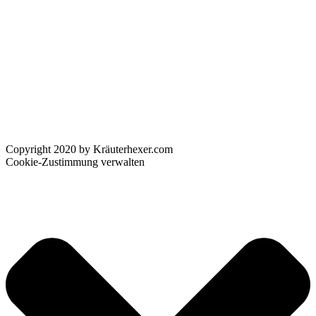
Copyright 2020 by Kräuterhexer.com
Cookie-Zustimmung verwalten