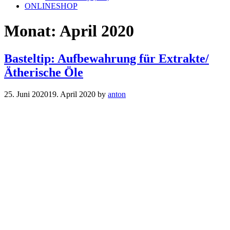
ONLINESHOP
Monat:
April 2020
Basteltip: Aufbewahrung für Extrakte/
Ätherische Öle
25. Juni 2020
19. April 2020
by
anton