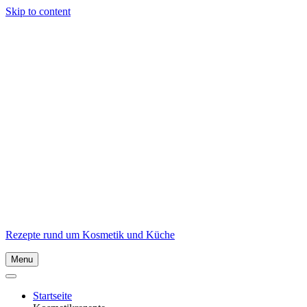
Skip to content
Rezepte rund um Kosmetik und Küche
Menu
Startseite