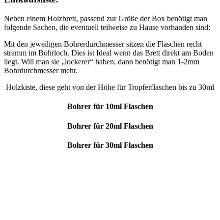
Neben einem Holzbrett, passend zur Größe der Box benötigt man
folgende Sachen, die eventuell teilweise zu Hause vorhanden sind:
Mit den jeweiligen Bohrerdurchmesser sitzen die Flaschen recht
stramm im Bohrloch. Dies ist Ideal wenn das Brett direkt am Boden
liegt. Will man sie „lockerer“ haben, dann benötigt man 1-2mm
Bohrdurchmesser mehr.
Holzkiste, diese geht von der Höhe für Tropferflaschen bis zu 30ml
Bohrer für 10ml Flaschen
Bohrer für 20ml Flaschen
Bohrer für 30ml Flaschen