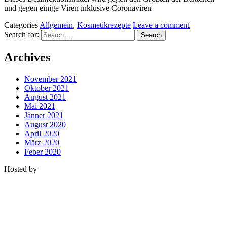
und gegen einige Viren inklusive Coronaviren
Categories
Allgemein
,
Kosmetikrezepte
Leave a comment
Search for:
Archives
November 2021
Oktober 2021
August 2021
Mai 2021
Jänner 2021
August 2020
April 2020
März 2020
Feber 2020
Hosted by