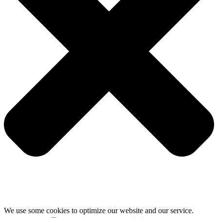
We use some cookies to optimize our website and our service.