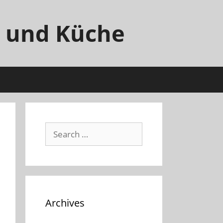
 und Küche
Archives