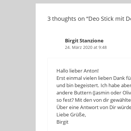
3 thoughts on “Deo Stick mit D
Birgit Stanzione
24. März 2020 at 9:48
Hallo lieber Anton!
Erst einmal vielen lieben Dank f
und bin begeistert. Ich habe abe
andere Buttern (Jasmin oder Oliv
so fest? Mit den von dir gewählte
Über eine Antwort von Dir würde
Liebe Grüße,
Birgit