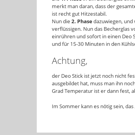
merkt man daran, dass der gesamte 
ist recht gut Hitzestabil.
Nun die
2. Phase
dazuwiegen, und 
verflüssigen. Nun das Becherglas v
einrühren und sofort in einen Deo S
und für 15-30 Minuten in den Kühls
Achtung,
der Deo Stick ist jetzt noch nicht fe
ausgebildet hat, muss man ihn noch
Grad Temperatur ist er dann fest, 
Im Sommer kann es nötig sein, das 