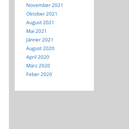
November 2021
Oktober 2021
August 2021
Mai 2021
Jänner 2021
August 2020
April 2020
März 2020
Feber 2020