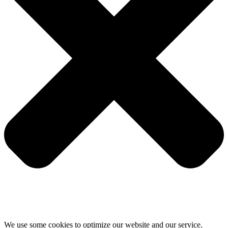
We use some cookies to optimize our website and our service.