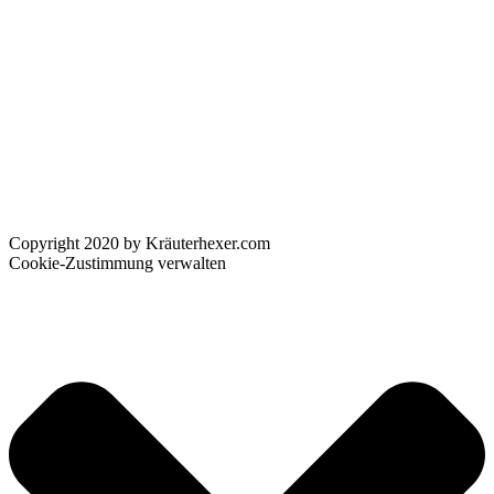
Copyright 2020 by Kräuterhexer.com
Cookie-Zustimmung verwalten