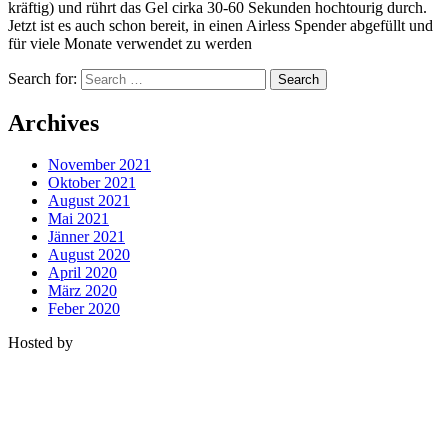
kräftig) und rührt das Gel cirka 30-60 Sekunden hochtourig durch.
Jetzt ist es auch schon bereit, in einen Airless Spender abgefüllt und
für viele Monate verwendet zu werden
Search for:
Archives
November 2021
Oktober 2021
August 2021
Mai 2021
Jänner 2021
August 2020
April 2020
März 2020
Feber 2020
Hosted by