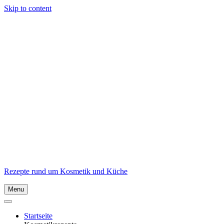
Skip to content
Rezepte rund um Kosmetik und Küche
Menu
Startseite