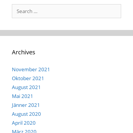
Archives
November 2021
Oktober 2021
August 2021
Mai 2021
Jänner 2021
August 2020
April 2020
März 2020