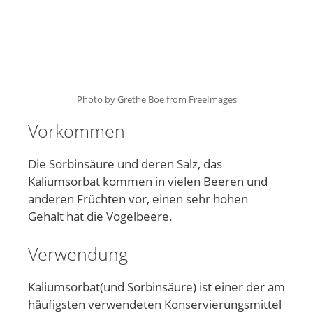
Photo by Grethe Boe from FreeImages
Vorkommen
Die Sorbinsäure und deren Salz, das
Kaliumsorbat kommen in vielen Beeren und
anderen Früchten vor, einen sehr hohen
Gehalt hat die Vogelbeere.
Verwendung
Kaliumsorbat(und Sorbinsäure) ist einer der am
häufigsten verwendeten Konservierungsmittel