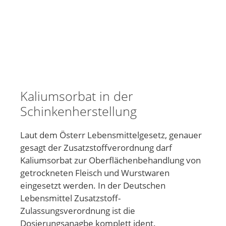
Kaliumsorbat in der
Schinkenherstellung
Laut dem Österr Lebensmittelgesetz, genauer
gesagt der Zusatzstoffverordnung darf
Kaliumsorbat zur Oberflächenbehandlung von
getrockneten Fleisch und Wurstwaren
eingesetzt werden. In der Deutschen
Lebensmittel Zusatzstoff-
Zulassungsverordnung ist die
Dosierungsanagbe komplett ident.