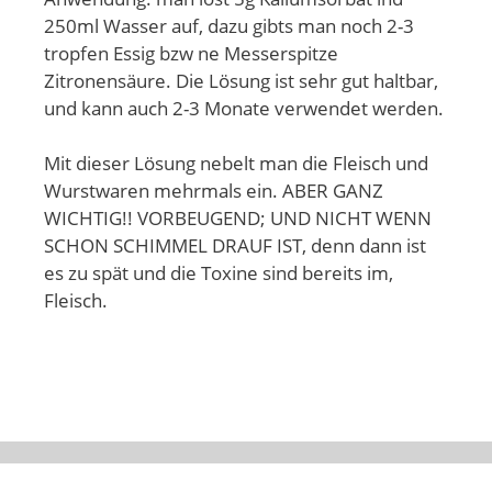
250ml Wasser auf, dazu gibts man noch 2-3
tropfen Essig bzw ne Messerspitze
Zitronensäure. Die Lösung ist sehr gut haltbar,
und kann auch 2-3 Monate verwendet werden.
Mit dieser Lösung nebelt man die Fleisch und
Wurstwaren mehrmals ein. ABER GANZ
WICHTIG!! VORBEUGEND; UND NICHT WENN
SCHON SCHIMMEL DRAUF IST, denn dann ist
es zu spät und die Toxine sind bereits im,
Fleisch.