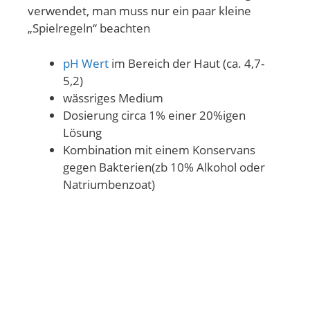
verwendet, man muss nur ein paar kleine
„Spielregeln“ beachten
pH Wert
im Bereich der Haut (ca. 4,7-
5,2)
wässriges Medium
Dosierung circa 1% einer 20%igen
Lösung
Kombination mit einem Konservans
gegen Bakterien(zb 10% Alkohol oder
Natriumbenzoat)