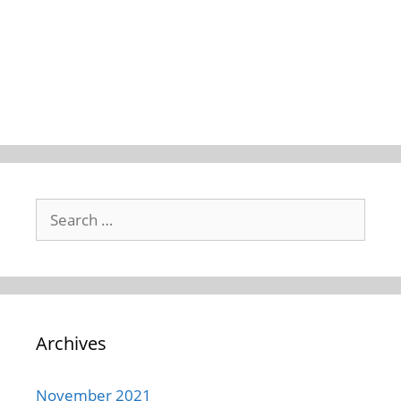
Archives
November 2021