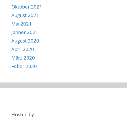
Oktober 2021
August 2021
Mai 2021
Jänner 2021
August 2020
April 2020
März 2020
Feber 2020
Hosted by