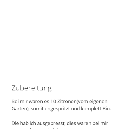
Zubereitung
Bei mir waren es 10 Zitronen(vom eigenen
Garten), somit ungespritzt und komplett Bio.
Die hab ich ausgepresst, dies waren bei mir