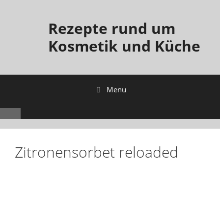
Rezepte rund um
Kosmetik und Küche
Menu
Zitronensorbet reloaded