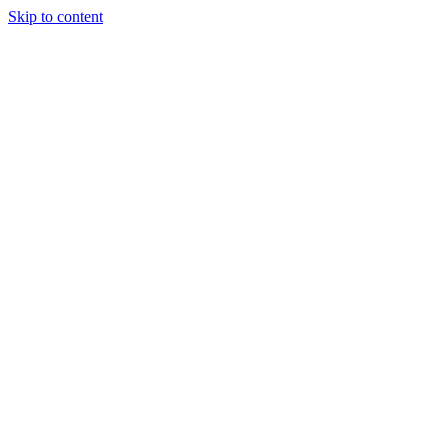
Skip to content