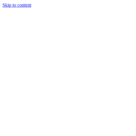
Skip to content