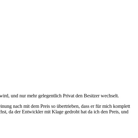
wird, und nur mehr gelegentlich Privat den Besitzer wechselt.
nung nach mit dem Preis so übertrieben, dass er für mich komplett
hst, da der Entwickler mit Klage gedroht hat da ich den Preis, und