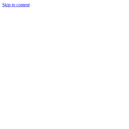
Skip to content