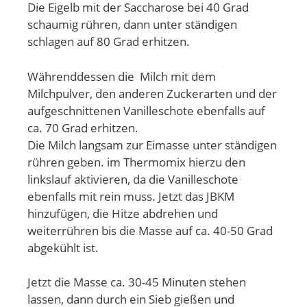
Die Eigelb mit der Saccharose bei 40 Grad
schaumig rühren, dann unter ständigen
schlagen auf 80 Grad erhitzen.
Währenddessen die Milch mit dem
Milchpulver, den anderen Zuckerarten und der
aufgeschnittenen Vanilleschote ebenfalls auf
ca. 70 Grad erhitzen.
Die Milch langsam zur Eimasse unter ständigen
rühren geben. im Thermomix hierzu den
linkslauf aktivieren, da die Vanilleschote
ebenfalls mit rein muss. Jetzt das JBKM
hinzufügen, die Hitze abdrehen und
weiterrühren bis die Masse auf ca. 40-50 Grad
abgekühlt ist.
Jetzt die Masse ca. 30-45 Minuten stehen
lassen, dann durch ein Sieb gießen und