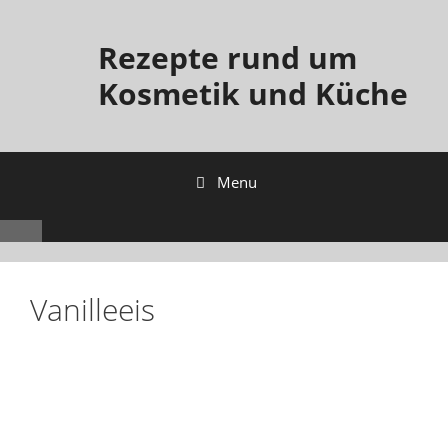
Rezepte rund um
Kosmetik und Küche
Menu
Vanilleeis