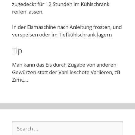
zugedeckt für 12 Stunden im Kühlschrank
reifen lassen.
In der Eismaschine nach Anleitung frosten, und
verspeisen oder im Tiefkühlschrank lagern
Tip
Man kann das Eis durch Zugabe von anderen
Gewürzen statt der Vanilleschote Variieren, zB
Zimt,…