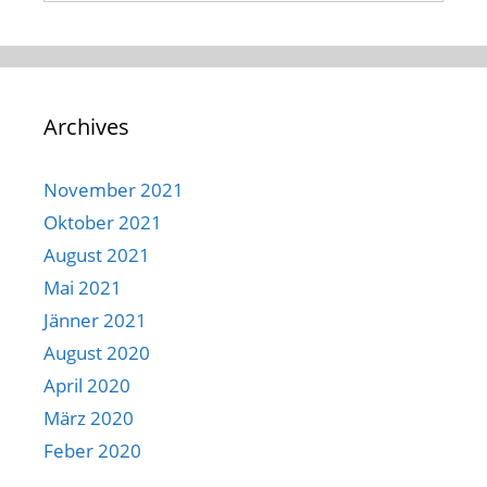
Archives
November 2021
Oktober 2021
August 2021
Mai 2021
Jänner 2021
August 2020
April 2020
März 2020
Feber 2020