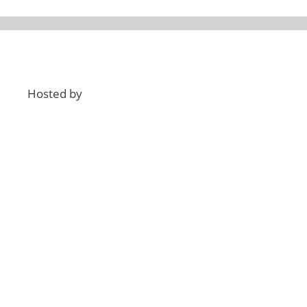
Hosted by