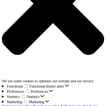
We use some cookies to optimize our website and our service.
Functional
Functional
Immer aktiv
Preferences
Preferences
Statistics
Statistics
Marketing
Marketing