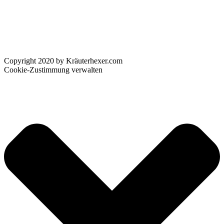
Copyright 2020 by Kräuterhexer.com
Cookie-Zustimmung verwalten