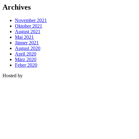
Archives
November 2021
Oktober 2021
August 2021
Mai 2021
Jänner 2021
August 2020
April 2020
März 2020
Feber 2020
Hosted by