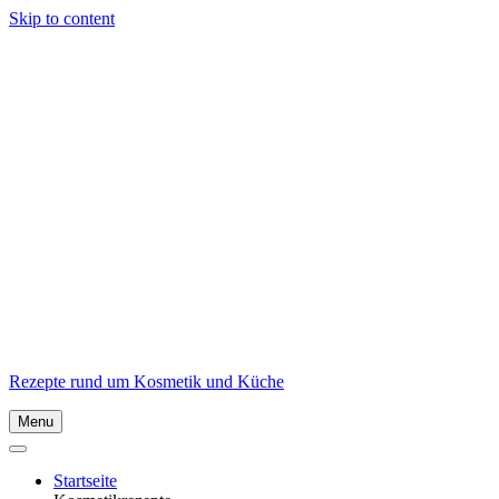
Skip to content
Rezepte rund um Kosmetik und Küche
Menu
Startseite