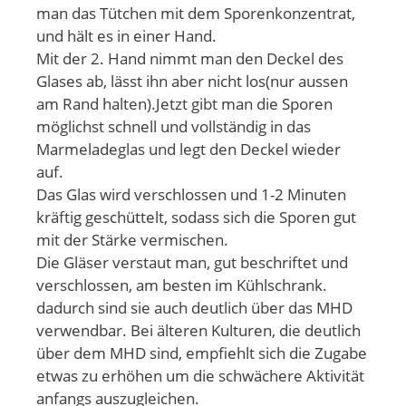
man das Tütchen mit dem Sporenkonzentrat,
und hält es in einer Hand.
Mit der 2. Hand nimmt man den Deckel des
Glases ab, lässt ihn aber nicht los(nur aussen
am Rand halten).Jetzt gibt man die Sporen
möglichst schnell und vollständig in das
Marmeladeglas und legt den Deckel wieder
auf.
Das Glas wird verschlossen und 1-2 Minuten
kräftig geschüttelt, sodass sich die Sporen gut
mit der Stärke vermischen.
Die Gläser verstaut man, gut beschriftet und
verschlossen, am besten im Kühlschrank.
dadurch sind sie auch deutlich über das MHD
verwendbar. Bei älteren Kulturen, die deutlich
über dem MHD sind, empfiehlt sich die Zugabe
etwas zu erhöhen um die schwächere Aktivität
anfangs auszugleichen.