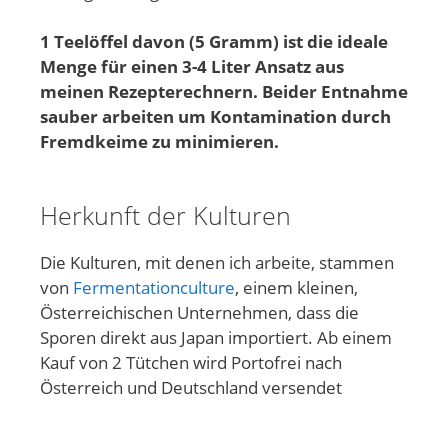
1 Teelöffel davon (5 Gramm) ist die ideale
Menge für einen 3-4 Liter Ansatz aus
meinen Rezepterechnern. Beider Entnahme
sauber arbeiten um Kontamination durch
Fremdkeime zu minimieren.
Herkunft der Kulturen
Die Kulturen, mit denen ich arbeite, stammen
von
Fermentationculture
, einem kleinen,
Österreichischen Unternehmen, dass die
Sporen direkt aus Japan importiert. Ab einem
Kauf von 2 Tütchen wird Portofrei nach
Österreich und Deutschland versendet