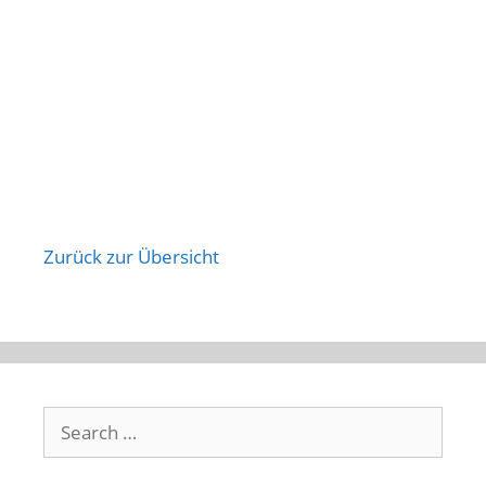
Zurück zur Übersicht