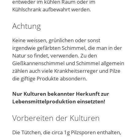
entweder im kühlen Raum oder im
Kühlschrank aufbewahrt werden.
Achtung
Keine weissen, grünlichen oder sonst
irgendwie gefärbten Schimmel, die man in der
Natur so findet, verwenden. Zu den
Gießkannenschimmel und Schimmel allgemein
zählen auch viele Krankheitserreger und Pilze
die giftige Produkte absondern.
Nur Kulturen bekannter Herkunft zur
Lebensmittelproduktion einsetzten!
Vorbereiten der Kulturen
Die Tütchen, die circa 1g Pilzsporen enthalten,