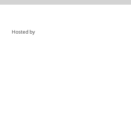
Hosted by