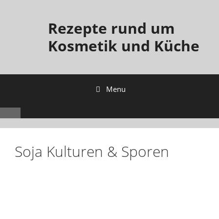
Rezepte rund um
Kosmetik und Küche
Menu
Soja Kulturen & Sporen