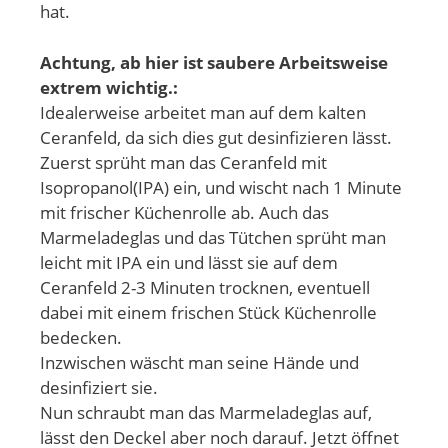
hat.
Achtung, ab hier ist saubere Arbeitsweise
extrem wichtig.:
Idealerweise arbeitet man auf dem kalten
Ceranfeld, da sich dies gut desinfizieren lässt.
Zuerst sprüht man das Ceranfeld mit
Isopropanol(IPA) ein, und wischt nach 1 Minute
mit frischer Küchenrolle ab. Auch das
Marmeladeglas und das Tütchen sprüht man
leicht mit IPA ein und lässt sie auf dem
Ceranfeld 2-3 Minuten trocknen, eventuell
dabei mit einem frischen Stück Küchenrolle
bedecken.
Inzwischen wäscht man seine Hände und
desinfiziert sie.
Nun schraubt man das Marmeladeglas auf,
lässt den Deckel aber noch darauf. Jetzt öffnet