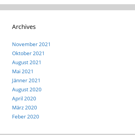
Archives
November 2021
Oktober 2021
August 2021
Mai 2021
Jänner 2021
August 2020
April 2020
März 2020
Feber 2020