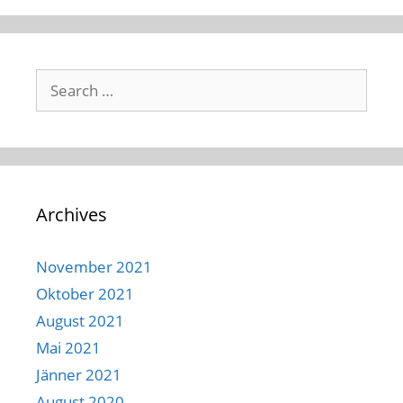
Search
for:
Archives
November 2021
Oktober 2021
August 2021
Mai 2021
Jänner 2021
August 2020