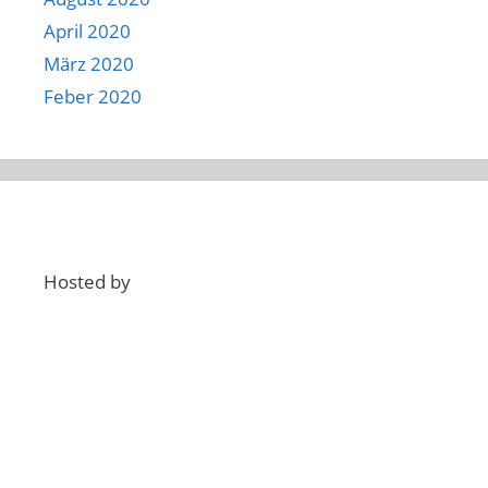
April 2020
März 2020
Feber 2020
Hosted by