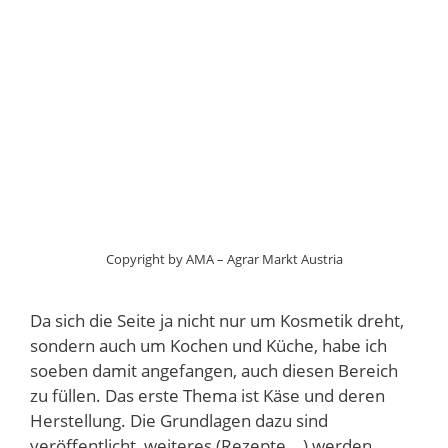
Copyright by AMA – Agrar Markt Austria
Da sich die Seite ja nicht nur um Kosmetik dreht,
sondern auch um Kochen und Küche, habe ich
soeben damit angefangen, auch diesen Bereich
zu füllen. Das erste Thema ist Käse und deren
Herstellung. Die Grundlagen dazu sind
veröffentlicht, weiteres (Rezepte,…) werden