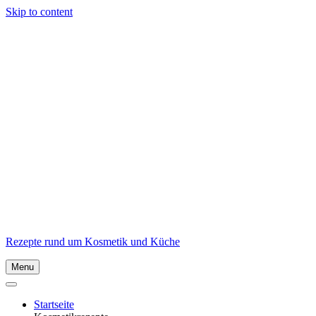
Skip to content
Rezepte rund um Kosmetik und Küche
Menu
Startseite