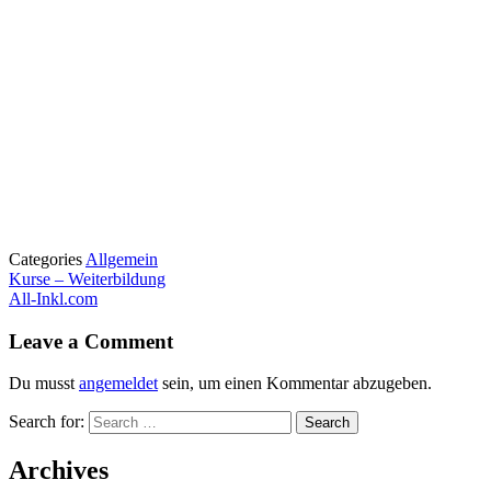
Categories
Allgemein
Kurse – Weiterbildung
All-Inkl.com
Leave a Comment
Du musst
angemeldet
sein, um einen Kommentar abzugeben.
Search for:
Archives