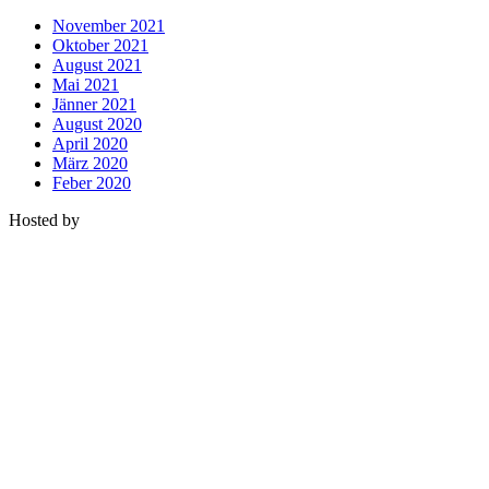
November 2021
Oktober 2021
August 2021
Mai 2021
Jänner 2021
August 2020
April 2020
März 2020
Feber 2020
Hosted by