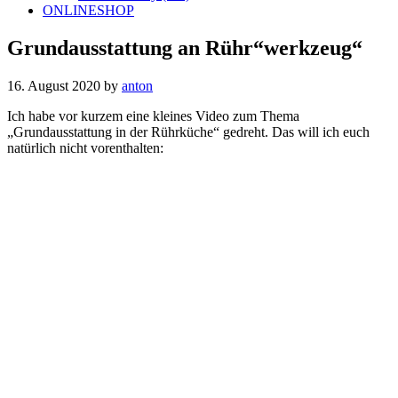
ONLINESHOP
Grundausstattung an Rühr“werkzeug“
16. August 2020
by
anton
Ich habe vor kurzem eine kleines Video zum Thema
„Grundausstattung in der Rührküche“ gedreht. Das will ich euch
natürlich nicht vorenthalten: