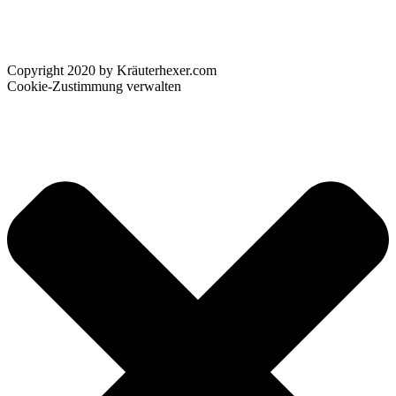
Copyright 2020 by Kräuterhexer.com
Cookie-Zustimmung verwalten