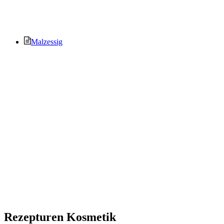
Malzessig
Rezepturen Kosmetik