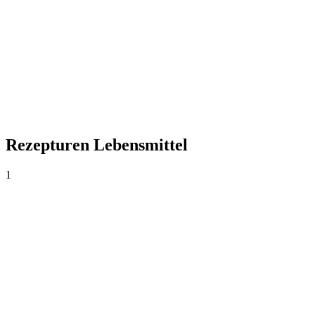
Rezepturen Lebensmittel
1