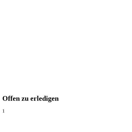
Offen zu erledigen
1