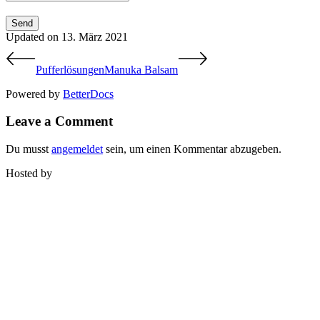
Updated on 13. März 2021
Pufferlösungen
Manuka Balsam
Powered by
BetterDocs
Leave a Comment
Du musst
angemeldet
sein, um einen Kommentar abzugeben.
Hosted by