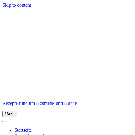
Skip to content
Rezepte rund um Kosmetik und Küche
Menu
Startseite