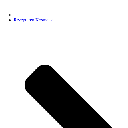
Rezepturen Kosmetik