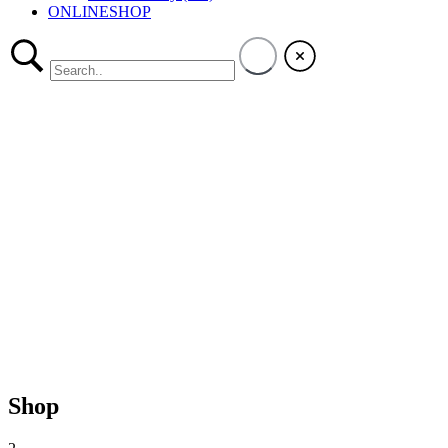
ONLINESHOP
Shop