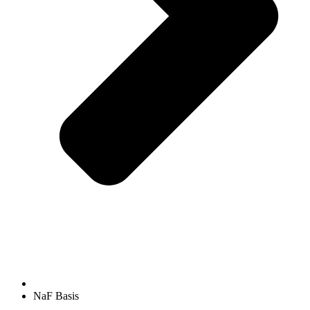
NaF Basis