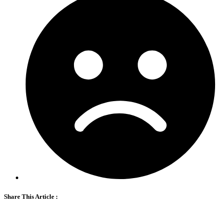
Share This Article :